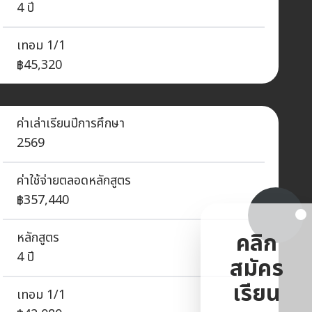
4 ปี
เทอม 1/1
฿45,320
ค่าเล่าเรียนปีการศึกษา
2569
ค่าใช้จ่ายตลอดหลักสูตร
฿357,440
คลิก
หลักสูตร
4 ปี
สมัคร
เรียน
เทอม 1/1