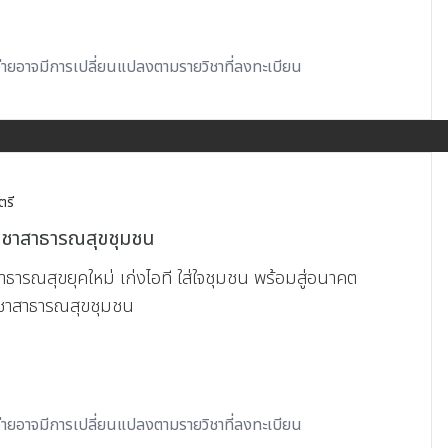
้จ่ายอาจมีการเปลี่ยนแปลงตามรายวิชาที่ลงทะเบียน
ตรี
ิชาสาธารณสุขชุมชน
าธารณสุขยุคใหม่ เก่งไอที ใส่ใจชุมชน พร้อมสู่อนาคต
ิชาสาธารณสุขชุมชน
้จ่ายอาจมีการเปลี่ยนแปลงตามรายวิชาที่ลงทะเบียน