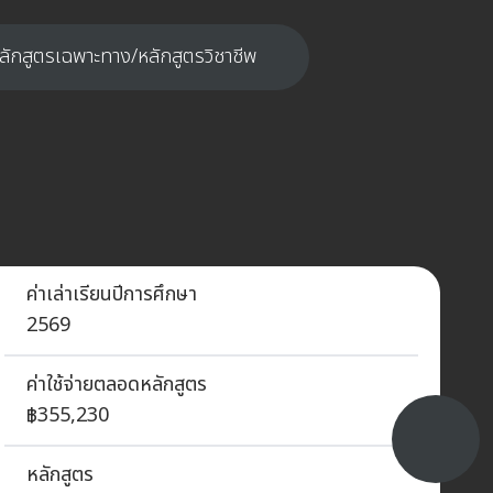
ลักสูตรเฉพาะทาง/หลักสูตรวิชาชีพ
ค่าเล่าเรียนปีการศึกษา
2569
ค่าใช้จ่ายตลอดหลักสูตร
฿355,230
หลักสูตร