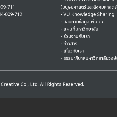
009-711
(มนุษยศาสตร์และสังคมศาสตร์
44-009-712
- VU Knowledge Sharing
- สอบถามข้อมูลเพิ่มเติม
- แผนที่มหาวิทยาลัย
- ร่วมงานกับเรา
- ข่าวสาร
- เกี่ยวกับเรา
- ธรรมาภิบาลมหาวิทยาลัยวงษ์
Creative Co., Ltd.
All Rights Reserved.