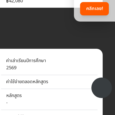
฿42,080
คลิกเลย!
ค่าเล่าเรียนปีการศึกษา
2569
ค่าใช้จ่ายตลอดหลักสูตร
หลักสูตร
-